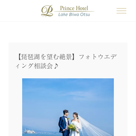
【琵琶湖を望む絶景】フォトウエデ
ィング相談会♪