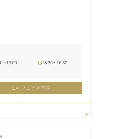
00〜16:00
00〜16:00
00〜13:00
13:30〜16:30
このフェアを予約
このフェアを予約
このフェアを予約
♪