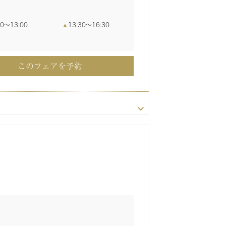
00〜13:00
13:30〜16:30
このフェアを予約
このフェアを予約
このフェアを予約
00〜17:00
00〜13:00
00〜13:00
00〜13:00
00〜13:00
13:30〜16:30
13:30〜16:30
13:30〜16:30
13:30〜16:30
30〜17:30