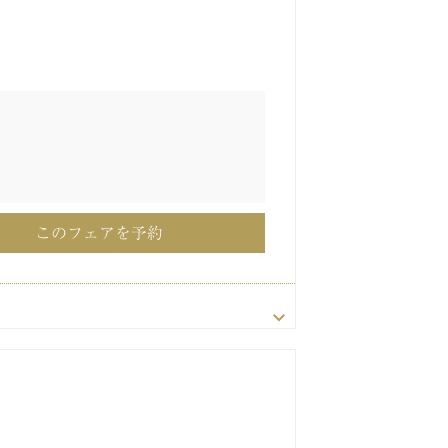
00〜17:00
00〜13:00
00〜13:00
00〜13:00
13:30〜16:30
13:30〜16:30
13:30〜16:30
30〜17:30
このフェアを予約
このフェアを予約
このフェアを予約
このフェアを予約
このフェアを予約
このフェアを予約
このフェアを予約
♪
♪
♪
♪