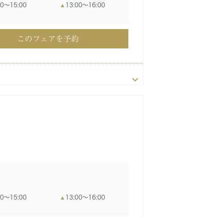
このフェアを予約
00〜15:00
13:00〜16:00
このフェアを予約
このフェアを予約
このフェアを予約
このフェアを予約
このフェアを予約
このフェアを予約
00〜16:00
00〜16:00
00〜15:00
13:00〜16:00
このフェアを予約
このフェアを予約