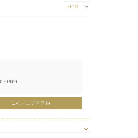
00〜16:00
このフェアを予約