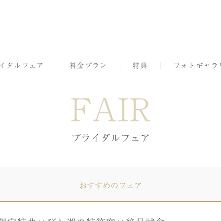
イダルフェア
料金プラン
特典
フォトギャラ
FAIR
ブライダルフェア
おすすめのフェア