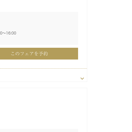
00〜17:00
00〜13:00
00〜13:00
00〜13:00
00〜13:00
13:30〜16:30
13:30〜16:30
13:30〜16:30
13:30〜16:30
30〜17:30
このフェアを予約
00〜16:00
このフェアを予約
このフェアを予約
このフェアを予約
このフェアを予約
このフェアを予約
このフェアを予約
このフェアを予約
このフェアを予約
このフェアを予約
このフェアを予約
00〜16:00
00〜16:00