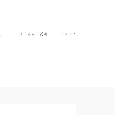
リー
よくあるご質問
アクセス