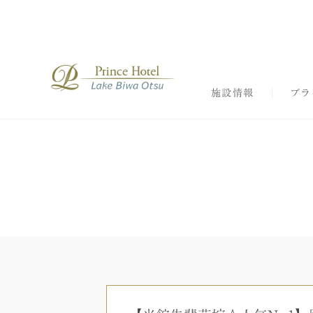
施設情報
ブラ