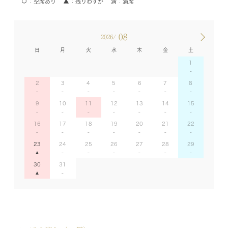
空席あり
残りわずか
満席
08
2026/
日
月
火
水
木
金
土
1
2
3
4
5
6
7
8
9
10
11
12
13
14
15
16
17
18
19
20
21
22
23
24
25
26
27
28
29
30
31