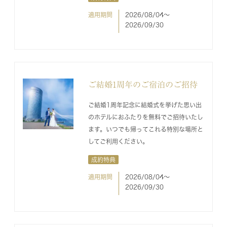
適用期間
2026/08/04〜
2026/09/30
ご結婚1周年のご宿泊のご招待
ご結婚1周年記念に結婚式を挙げた思い出
のホテルにおふたりを無料でご招待いたし
ます。いつでも帰ってこれる特別な場所と
してご利用ください。
成約特典
適用期間
2026/08/04〜
2026/09/30