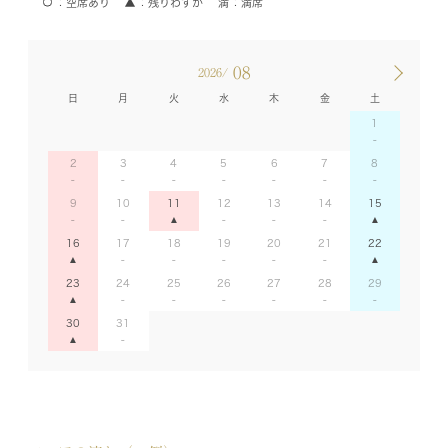
空席あり
残りわずか
満席
08
2026/
日
月
火
水
木
金
土
1
2
3
4
5
6
7
8
9
10
11
12
13
14
15
16
17
18
19
20
21
22
23
24
25
26
27
28
29
30
31