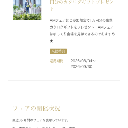
円分のカタログギフトプレゼン
ト
AMフェアにご参加限定で1万円分の豪華
カタログギフトをプレゼント！AMフェア
はゆっくり会場を見学できるのでおすすめ
★
来館特典
適用期間
2026/08/04〜
2026/09/30
フェアの開催状況
直近3ヶ月間のフェアを表示しています。