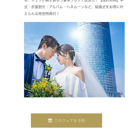
式・衣裳割引・アルバム・ハネムーンなど、結婚式をお得に叶
えられる特別特典付！
このフェアを予約