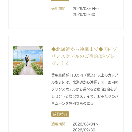
適用期間
2026/08/04〜
2026/09/30
◆北海道から沖縄まで◆国内プ
リンスホテルのご宿泊3泊プレ
ゼント☆
費用総額が110万円（税込）以上のカップ
ルさまには、北海道から沖縄まで、国内の
プリンスホテルから選べるご宿泊3泊をプ
レゼント☆贅沢なステイで、おふたりのハ
ネムーンを特別なものに☆
成約特典
適用期間
2026/08/04〜
2026/09/30