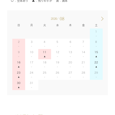
空席あり
残りわずか
満席
08
2026/
日
月
火
水
木
金
土
1
2
3
4
5
6
7
8
9
10
11
12
13
14
15
16
17
18
19
20
21
22
23
24
25
26
27
28
29
30
31