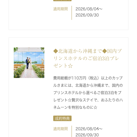
適用期間
2026/08/04〜
2026/09/30
◆北海道から沖縄まで◆国内プ
リンスホテルのご宿泊3泊プレ
ゼント☆
費用総額が110万円（税込）以上のカップ
ルさまには、北海道から沖縄まで、国内の
プリンスホテルから選べるご宿泊3泊をプ
レゼント☆贅沢なステイで、おふたりのハ
ネムーンを特別なものに☆
成約特典
適用期間
2026/08/04〜
2026/09/30