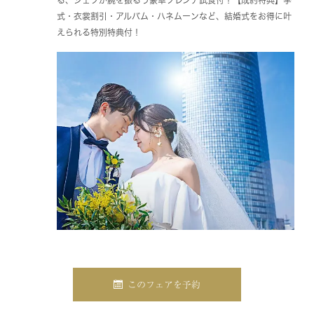
式・衣裳割引・アルバム・ハネムーンなど、結婚式をお得に叶
えられる特別特典付！
このフェアを予約