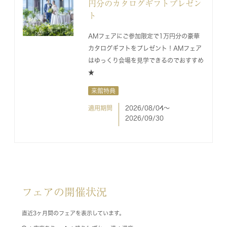
円分のカタログギフトプレゼン
ト
AMフェアにご参加限定で1万円分の豪華
カタログギフトをプレゼント！AMフェア
はゆっくり会場を見学できるのでおすすめ
★
来館特典
適用期間
2026/08/04〜
2026/09/30
フェアの開催状況
直近3ヶ月間のフェアを表示しています。