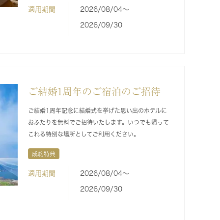
適用期間
2026/08/04〜
2026/09/30
ご結婚1周年のご宿泊のご招待
ご結婚1周年記念に結婚式を挙げた思い出のホテルに
おふたりを無料でご招待いたします。いつでも帰って
これる特別な場所としてご利用ください。
成約特典
適用期間
2026/08/04〜
2026/09/30