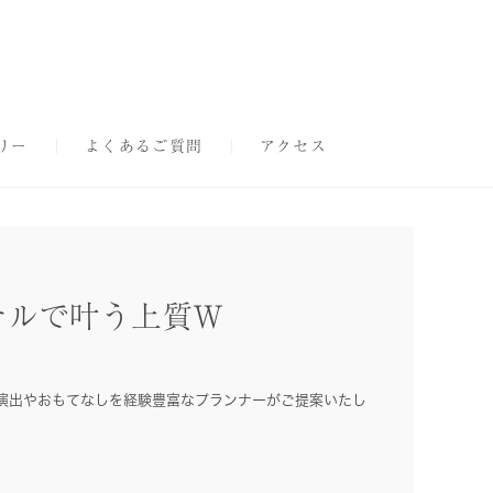
リー
よくあるご質問
アクセス
テルで叶う上質W
演出やおもてなしを経験豊富なプランナーがご提案いたし