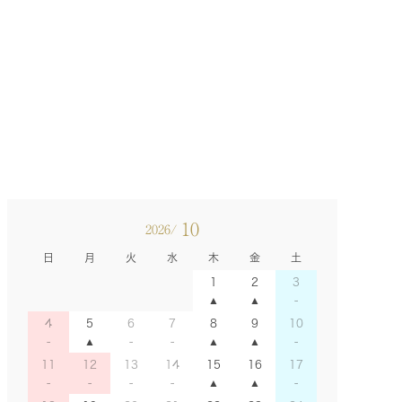
10
2026/
日
月
火
水
木
金
土
1
2
3
4
5
6
7
8
9
10
11
12
13
14
15
16
17