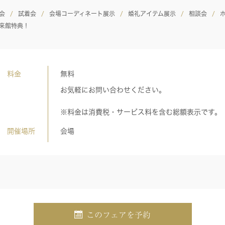
会
試着会
会場コーディネート展示
婚礼アイテム展示
相談会
来館特典！
料金
無料
お気軽にお問い合わせください。
※料金は消費税・サービス料を含む総額表示です。
開催場所
会場
このフェアを予約