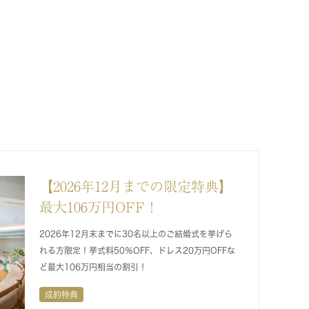
【2026年12月までの限定特典】
最大106万円OFF！
2026年12月末までに30名以上のご結婚式を挙げら
れる方限定！挙式料50％OFF、ドレス20万円OFFな
ど最大106万円相当の割引！
成約特典