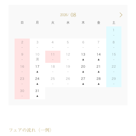
08
2026/
日
月
火
水
木
金
土
1
2
3
4
5
6
7
8
9
10
11
12
13
14
15
16
17
18
19
20
21
22
23
24
25
26
27
28
29
30
31
フェアの流れ（一例）