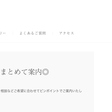
リー
よくあるご質問
アクセス
をまとめて案内◎
ご相談などご希望に合わせてピンポイントでご案内いたし