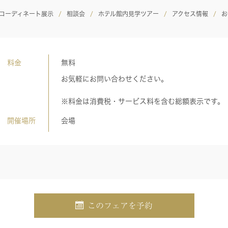
コーディネート展示
相談会
ホテル館内見学ツアー
アクセス情報
お
料金
無料
お気軽にお問い合わせください。
※料金は消費税・サービス料を含む総額表示です。
開催場所
会場
このフェアを予約