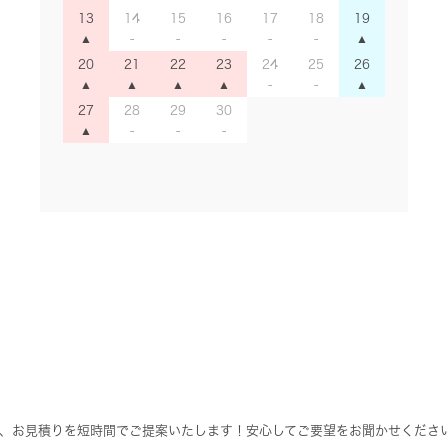
13
14
15
16
17
18
19
20
21
22
23
24
25
26
27
28
29
30
、お見積りを短時間でご提案いたします！安心してご要望をお聞かせくださ