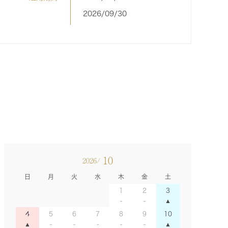
2026/09/30
10
2026/
日
月
火
水
木
金
土
1
2
3
4
5
6
7
8
9
10