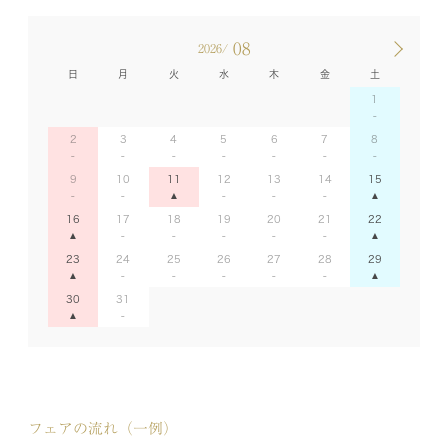
08
2026/
日
月
火
水
木
金
土
1
2
3
4
5
6
7
8
9
10
11
12
13
14
15
16
17
18
19
20
21
22
23
24
25
26
27
28
29
30
31
フェアの流れ（一例）