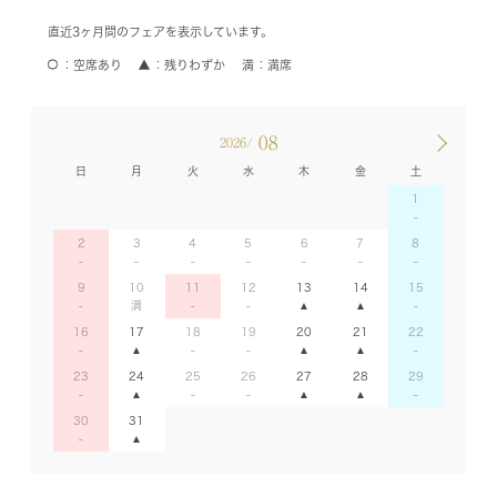
直近3ヶ月間のフェアを表示しています。
空席あり
残りわずか
満席
08
2026/
日
月
火
水
木
金
土
1
2
3
4
5
6
7
8
9
10
11
12
13
14
15
16
17
18
19
20
21
22
23
24
25
26
27
28
29
30
31