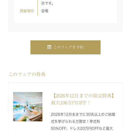
示です。
開催場所
会場
このフェアを予約
このフェアの特典
【2026年12月までの限定特典】
最大106万円OFF！
2026年12月末までに30名以上のご結婚
式を挙げられる方限定！挙式料
50％OFF、ドレス20万円OFFなど最大