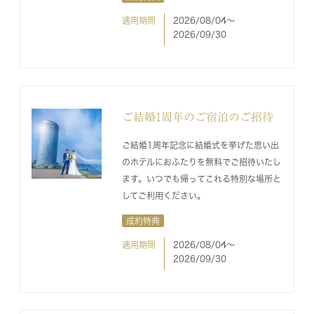
適用期間
2026/08/04〜
2026/09/30
ご結婚1周年のご宿泊のご招待
ご結婚1周年記念に結婚式を挙げた思い出
のホテルにおふたりを無料でご招待いたし
ます。いつでも帰ってこれる特別な場所と
してご利用ください。
成約特典
適用期間
2026/08/04〜
2026/09/30