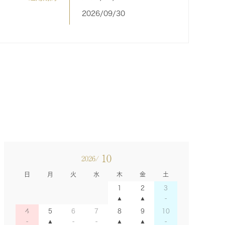
2026/09/30
10
2026/
日
月
火
水
木
金
土
1
2
3
4
5
6
7
8
9
10