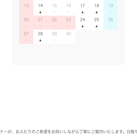
13
14
15
16
17
18
19
20
21
22
23
24
25
26
27
28
29
30
ナーが、おふたりのご希望をお伺いしながら丁寧にご案内いたします。日程