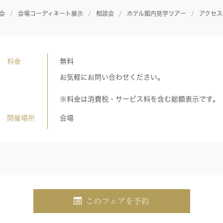
会
会場コーディネート展示
相談会
ホテル館内見学ツアー
アクセス
料金
無料
お気軽にお問い合わせください。
※料金は消費税・サービス料を含む総額表示です。
開催場所
会場
このフェアを予約