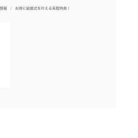
情報
お得に結婚式を叶える来館特典！