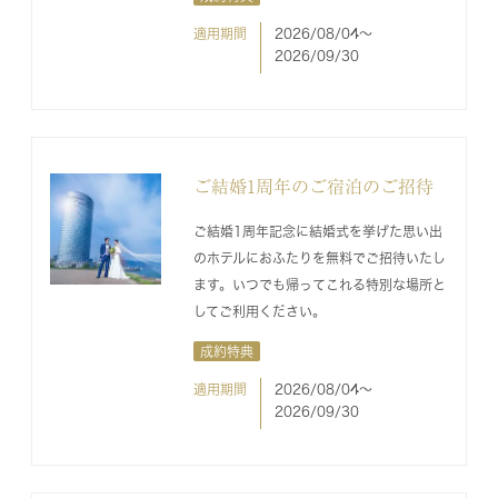
適用期間
2026/08/04〜
2026/09/30
ご結婚1周年のご宿泊のご招待
ご結婚1周年記念に結婚式を挙げた思い出
のホテルにおふたりを無料でご招待いたし
ます。いつでも帰ってこれる特別な場所と
してご利用ください。
成約特典
適用期間
2026/08/04〜
2026/09/30