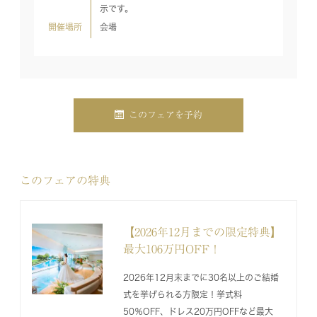
示です。
開催場所
会場
このフェアを予約
このフェアの特典
【2026年12月までの限定特典】
最大106万円OFF！
2026年12月末までに30名以上のご結婚
式を挙げられる方限定！挙式料
50％OFF、ドレス20万円OFFなど最大