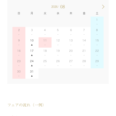
08
2026/
日
月
火
水
木
金
土
1
2
3
4
5
6
7
8
9
10
11
12
13
14
15
16
17
18
19
20
21
22
23
24
25
26
27
28
29
30
31
フェアの流れ（一例）