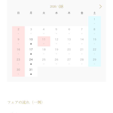
08
2026/
日
月
火
水
木
金
土
1
2
3
4
5
6
7
8
9
10
11
12
13
14
15
16
17
18
19
20
21
22
23
24
25
26
27
28
29
30
31
フェアの流れ（一例）