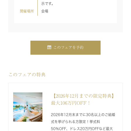
示です。
開催場所
会場
このフェアを予約
このフェアの特典
【2026年12月までの限定特典】
最大106万円OFF！
2026年12月末までに30名以上のご結婚
式を挙げられる方限定！挙式料
50％OFF、ドレス20万円OFFなど最大