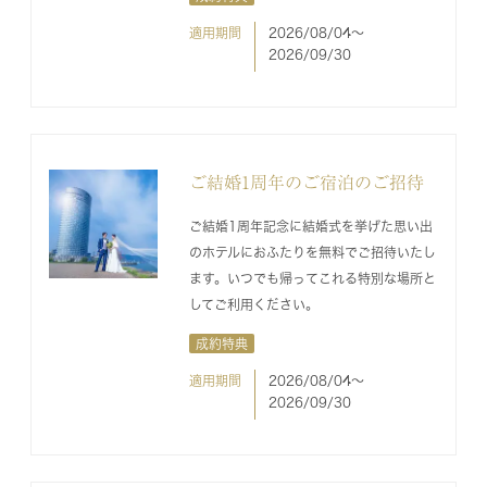
適用期間
2026/08/04〜
2026/09/30
ご結婚1周年のご宿泊のご招待
ご結婚1周年記念に結婚式を挙げた思い出
のホテルにおふたりを無料でご招待いたし
ます。いつでも帰ってこれる特別な場所と
してご利用ください。
成約特典
適用期間
2026/08/04〜
2026/09/30